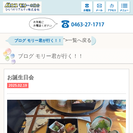
">一覧へ戻る
ブログ モリー君が行く！！
ブログ モリー君が行く！！
お誕生日会
2025.02.19