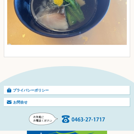
プライバシーポリシー
お問合せ