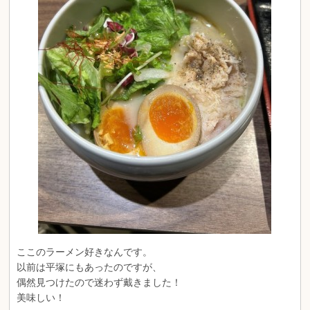
ここのラーメン好きなんです。
以前は平塚にもあったのですが、
偶然見つけたので迷わず戴きました！
美味しい！