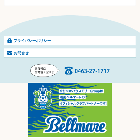
プライバシーポリシー
お問合せ