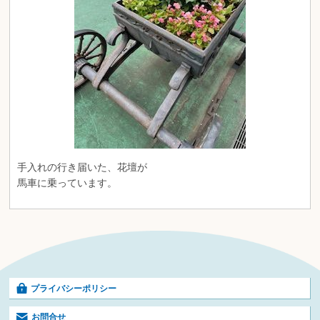
手入れの行き届いた、花壇が
馬車に乗っています。
プライバシーポリシー
お問合せ