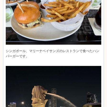
シンガポール、マリーナベイサンズのレストランで食べたハン
バーガーです。