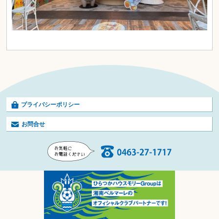
プライバシーポリシー
お問合せ