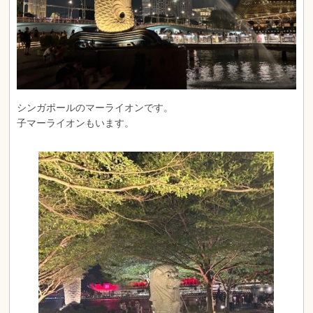
シンガポールのマーライオンです。
子マーライオンもいます。