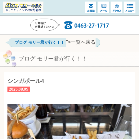
">一覧へ戻る
ブログ モリー君が行く！！
ブログ モリー君が行く！！
シンガポール4
2025.08.05