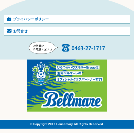
プライバシーポリシー
お問合せ
© Copyright 2017 Housemory All Rights Reserved.