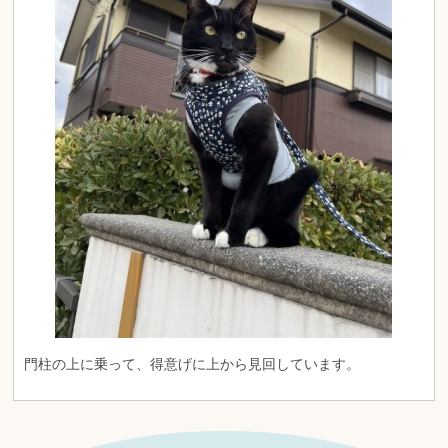
門柱の上に乗って、得意げに上から見回しています。