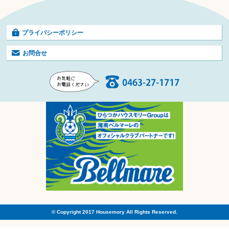
プライバシーポリシー
お問合せ
© Copyright 2017 Housemory All Rights Reserved.