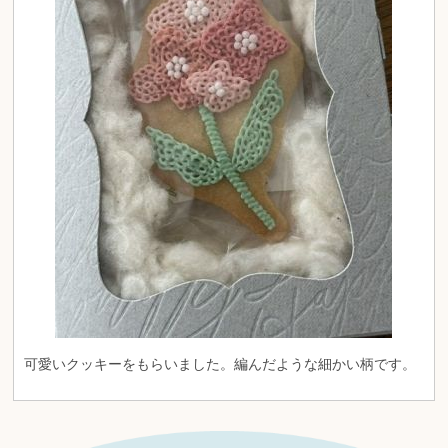
可愛いクッキーをもらいました。編んだような細かい柄です。