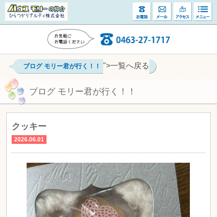
">一覧へ戻る
ブログ モリー君が行く！！
ブログ モリー君が行く！！
クッキー
2026.06.01