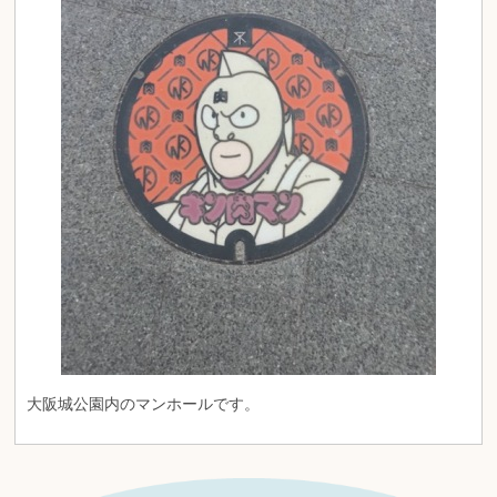
大阪城公園内のマンホールです。