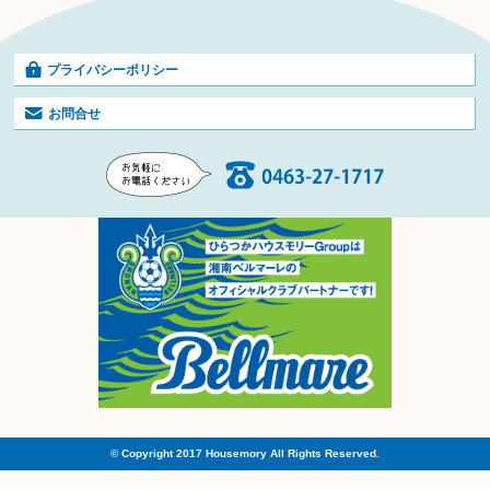
プライバシーポリシー
お問合せ
© Copyright 2017 Housemory All Rights Reserved.