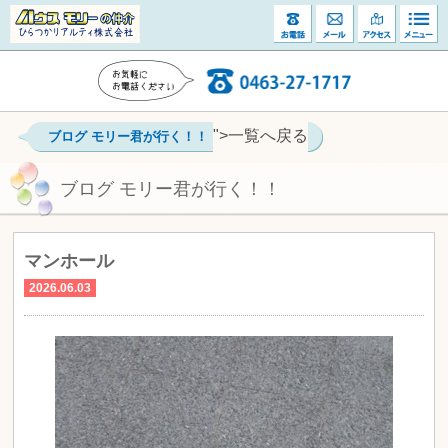
">一覧へ戻る
ブログ モリー君が行く！！
ブログ モリー君が行く！！
マンホール
2026.06.03