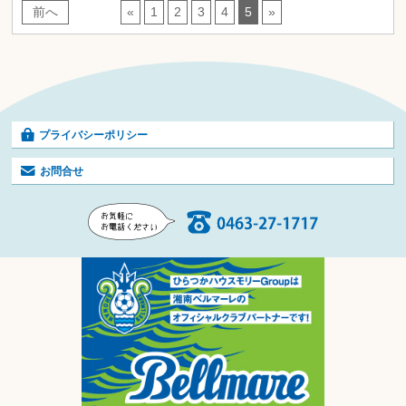
前へ
«
1
2
3
4
5
»
プライバシーポリシー
お問合せ