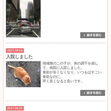
2017.09.04
入院しました
地域猫のこの子が、体の調子を崩し
て、病院に入院しました。
食欲が全くなくなり、いつもはすごい
食欲なのに。
早く良くなると良いです。
2017.09.03