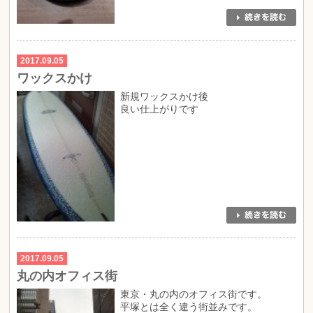
2017.09.05
ワックスかけ
新規ワックスかけ後
良い仕上がりです
2017.09.05
丸の内オフィス街
東京・丸の内のオフィス街です。
平塚とは全く違う街並みです。