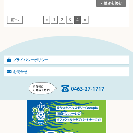
前へ
«
1
2
3
4
»
プライバシーポリシー
お問合せ