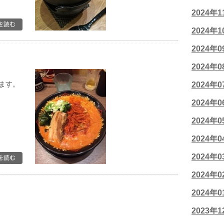
2024年
2024年
2024年
2024年
ます。
2024年
2024年
2024年
2024年
2024年
2024年
2024年
2023年