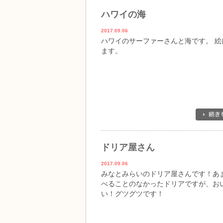
ハワイの海
2017.09.06
ハワイのサーファーさんと海です。 絵
ます。
ドリア屋さん
2017.09.06
みなとみらいのドリア屋さんです！あ
べることのなかったドリアですが、お
い！グツグツです！