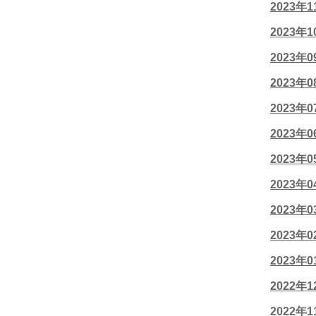
2023年
2023年
2023年
2023年
2023年
2023年
2023年
2023年
2023年
2023年
2023年
2022年
2022年