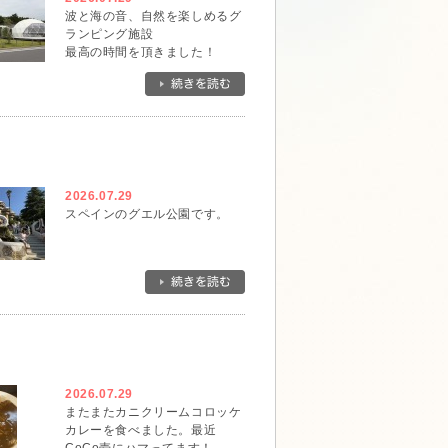
波と海の音、自然を楽しめるグ
ランピング施設
最高の時間を頂きました！
2026.07.29
スペインのグエル公園です。
2026.07.29
またまたカニクリームコロッケ
カレーを食べました。最近