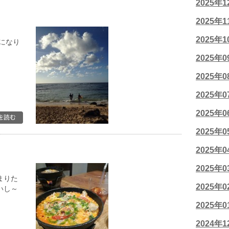
2025年
2025年
2025年
になり
2025年
2025年
2025年
2025年
2025年
2025年
2025年
まりた
2025年
いし～
2025年
2024年