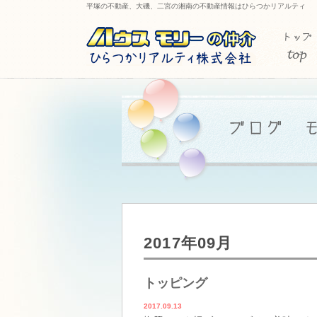
平塚の不動産、大磯、二宮の湘南の不動産情報はひらつかリアルティ
2017年09月
トッピング
2017.09.13