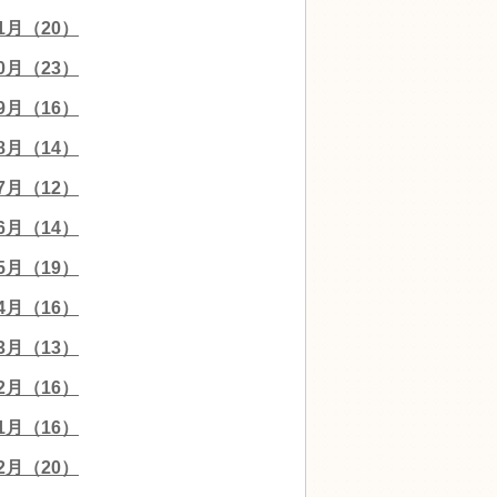
11月（20）
10月（23）
09月（16）
08月（14）
07月（12）
06月（14）
05月（19）
04月（16）
03月（13）
02月（16）
01月（16）
12月（20）