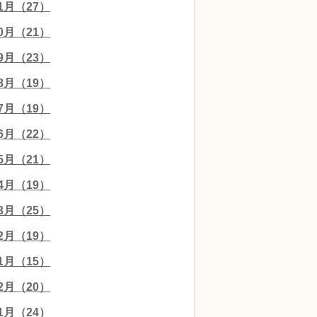
11月（27）
10月（21）
09月（23）
08月（19）
07月（19）
06月（22）
05月（21）
04月（19）
03月（25）
02月（19）
01月（15）
12月（20）
11月（24）