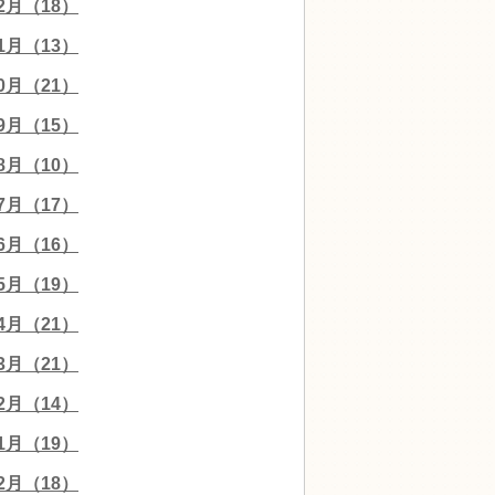
12月（18）
11月（13）
10月（21）
09月（15）
08月（10）
07月（17）
06月（16）
05月（19）
04月（21）
03月（21）
02月（14）
01月（19）
12月（18）