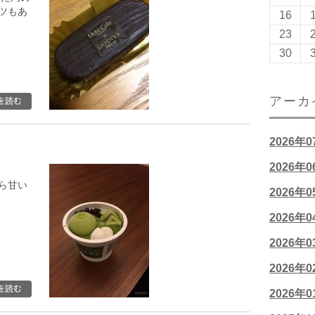
ツもあ
16
23
30
アーカ
2026年
2026年
ら甘い
2026年
2026年
2026年
2026年
2026年