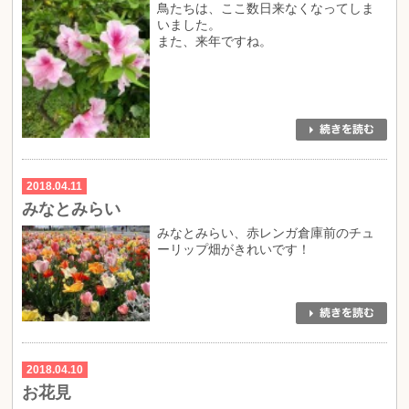
鳥たちは、ここ数日来なくなってしま
いました。
また、来年ですね。
2018.04.11
みなとみらい
みなとみらい、赤レンガ倉庫前のチュ
ーリップ畑がきれいです！
2018.04.10
お花見