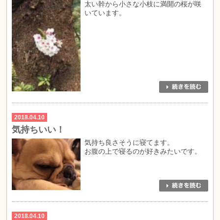
太い幹から小さな小枝に満開の桜が咲
いています。
2018.04.10
気持ちいい！
気持ち良さそうに寝てます。
お腹の上で寝るのが好きみたいです。
2018.04.10