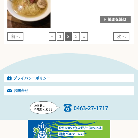
前へ
«
1
2
3
»
次へ
プライバシーポリシー
お問合せ